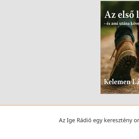
Az Ige Rádió egy keresztény on