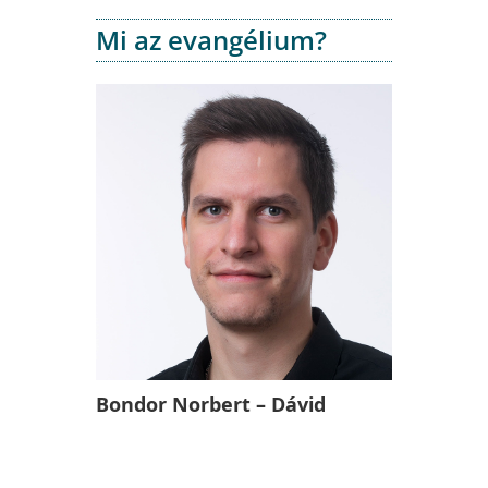
Mi az evangélium?
Bondor Norbert – Dávid