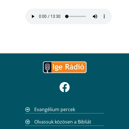
Evangélium percek
Olvassuk közösen a Bibliát