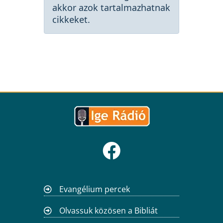
akkor azok tartalmazhatnak
cikkeket.
Evangélium percek
Olvassuk közösen a Bibliát